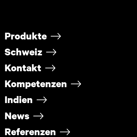
Produkte
Schweiz
Kontakt
Kompetenzen
Indien
News
Referenzen