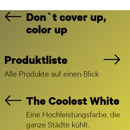
Don`t cover up,
color up
Produktliste
Alle Produkte auf einen Blick
The Coolest White
Eine Hochleistungsfarbe, die
ganze Städte kühlt.