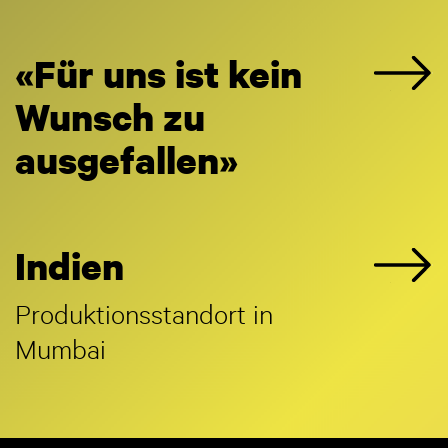
«Für uns ist kein
Wunsch zu
ausgefallen»
Indien
Produktionsstandort in
Mumbai