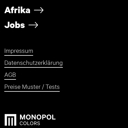
Afrika
Jobs
Impressum
Datenschutzerklärung
AGB
Preise Muster / Tests