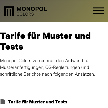
Tarife für Muster und
Tests
Monopol Colors verrechnet den Aufwand für
Musteranfertigungen, QS-Begleitungen und
schriftliche Berichte nach folgenden Ansätzen.
Tarife für Muster und Tests